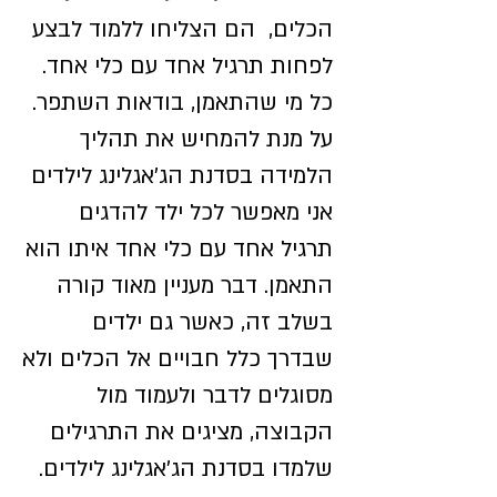
הכלים,
הם הצליחו ללמוד לבצע
לפחות תרגיל אחד עם כלי אחד.
כל מי שהתאמן, בודאות השתפר
.
על מנת להמחיש את תהליך
הלמידה בסדנת הג'אגלינג לילדים
א
ני מאפשר לכל ילד להדגים
תרגיל אחד עם כלי אחד איתו הוא
התאמן. דבר מעניין מאוד קורה
בשלב זה, כאשר גם ילדים
שבדרך כלל חבויים אל הכלים ולא
מסוגלים לדבר ולעמוד מול
הקבוצה, מציגים את התרגילים
שלמדו בסדנת הג'אגלינג לילדים.