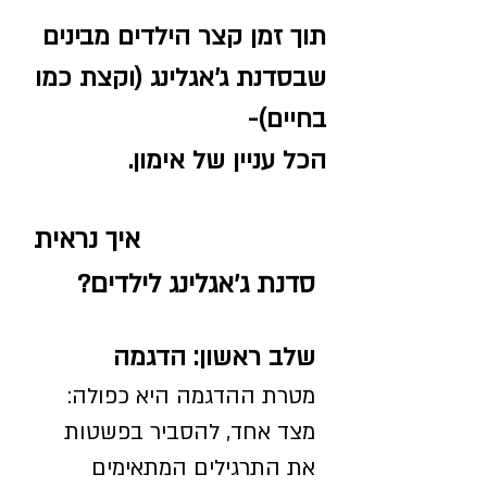
תוך זמן קצר הילדים מבינים
שבסדנת ג'אגלינג (וקצת כמו
בחיים)-
הכל עניין של אימון.
איך נראית
סדנת ג'אגלינג לילדים?
שלב ראשון: הדגמה
מטרת ההדגמה היא כפולה:
מצד אחד, להסביר בפשטות
את התרגילים המתאימים