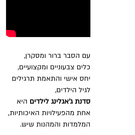
עם הסבר ברור ומסקרן,
כלים צבעוניים ומקצועיים,
יחס אישי והתאמת תרגילים
לגיל הילדים,
סדנת ג'אגלינג לילדים
היא
אחת מהפעילויות האיכותיות,
המלמדות והמהנות שיש.