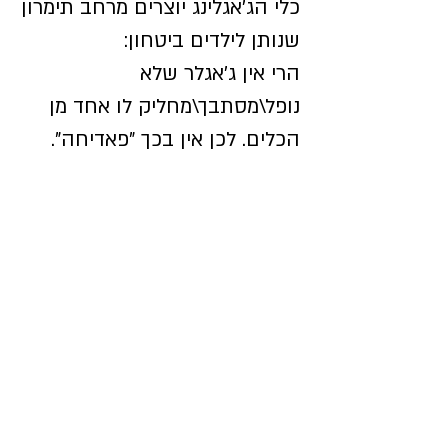
כלי הג'אגלינג יוצרים מרחב תימרון
שנותן לילדים ביטחון:
הרי אין ג'אגלר שלא
נופל\מסתבך\מחליק לו אחד מן
הכלים. לכן אין בכך "פאדיחה".