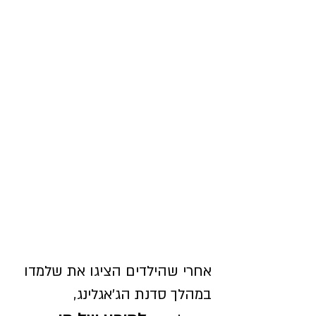
אחרי שהילדים הציגו את שלמדו
במהלך סדנת הג'אגלינג,