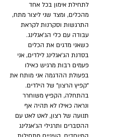
לתחילת אימון בכל אחד
מהכלים, ומצד שני ליצור מתח,
התרגשות וסקרנות לקראת
עבודה עם כלי הג'אגלינג.
כשאני מדגים את הכלים
בסדנת הג'אגלינג לילדים, אני
פעמים רבות מרגיש כאילו
בפעולת ההדגמה אני מותח את
"קפיץ הרצון" של הילדים.
בהתחלה, הקפיץ משוחרר
ונראה כאילו לא תהיה אף
תנועה של רצון, לאט לאט עם
ההסברים ותרגילי הג'אגלינג
המיוחדים, העיניים מתחילות