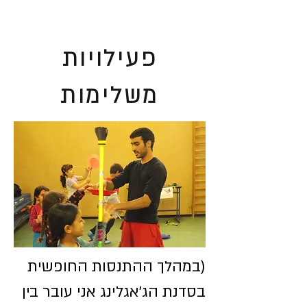
פעילויות
משלימות
(במהלך ההתנסות החופשית
בסדנת הג'אגלינג אני עובר בין