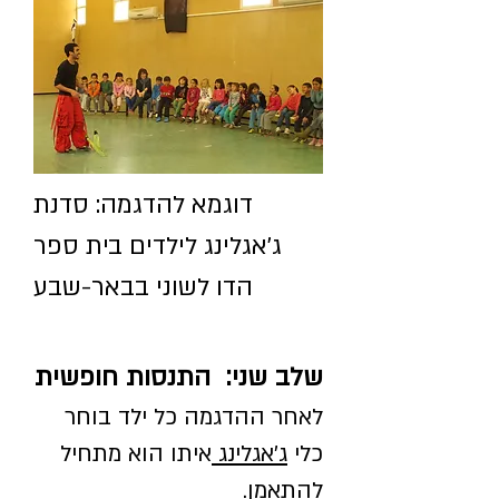
דוגמא להדגמה: סדנת
ג'אגלינג לילדים בית ספר
הדו לשוני בבאר-שבע
שלב שני: התנסות חופשית
לאחר ההדגמה כל ילד בוחר
כלי
ג'אגלינג
איתו הוא מתחיל
להתאמן.