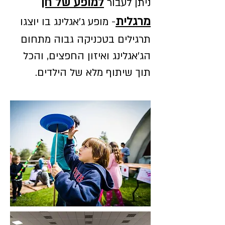
למופע של חן
ניתן לעבור
מרגלית
- מופע ג'אגלינג בו יוצגו
תרגילים בטכניקה גבוה מתחום
הג'אגלינג ואיזון החפצים, והכל
תוך שיתוף מלא של הילדים.