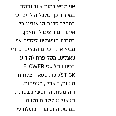
אני מביא כמות ציוד גדולה
במיוחד כך שלכל הילדים יש
במהלך סדנת הג'אגלינג כלי
איתו הם רוצים להתאמן.
בסדנת הג'אגלינג לילדים אני
מביא את הכלים הבאים: כדורי
ג'אגלינג, מקל-פרח (הידוע
בכינויו הלועזי FLOWER
STICK), פוי, סטאף, צלחות
סיניות, דיאבלו, מטפחות.
ההתנסות החופשית בסדנת
הג'אגלינג לילדים מלווה
במוסיקה נעימה הפועלת על