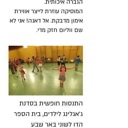
הגברה איכותית.
המוסיקה עוזרת לייצר אווירת
אימון מדבקת. אל דאגה! אני לא
שם ווליום חזק מדי.
התנסות חופשית בסדנת
ג'אגלינג לילדים, בית הספר
הדו לשוני באר שבע