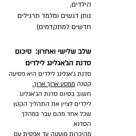
הילדים,
נותן דגשים ומלמד תרגילים
חדשים למתקדמים)
שלב שלישי ואחרון: סיכום
סדנת הג'אגלינג לילדים
סדנת ג'אגלינג לילדים היא פסיעה
קטנה
ממסע ארוך ארוך.
חשוב בסיום סדנת הג'אגלינג
לילדים לציין את התהליך הקטן
שכל אחד מהם עבר במהלך
הסדנא.
מהיכרות מועטה עד אפסית עם