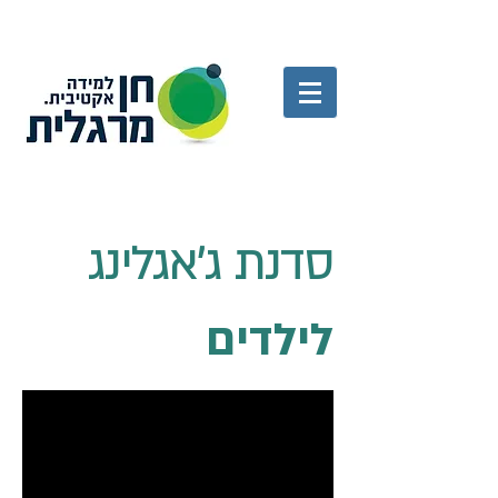
סדנת ג'אגלינג
לילדים