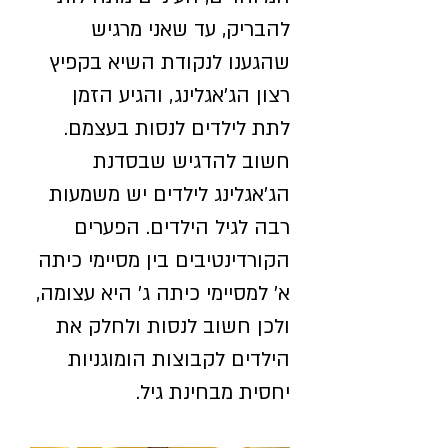
להבריק, עד שאני מרגיש
שהגענו לנקודת השיא בקפיץ
רצון הג'אגלינג, והגיע הזמן
לתת לילדים לנסות בעצמם.
חשוב להדגיש שבסדנת
הג'אגלינג לילדים יש משמעות
רבה לגיל הילדים. הפערים
הקורדינטיבים בין מסיימי כיתה
א' למסיימי כיתה ג' היא עצומה,
ולכן חשוב לנסות ולחלק את
הילדים לקבוצות הומוגניות
יחסית מבחינת גיל.