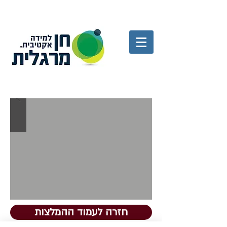
חזרה לעמוד ההמלצות