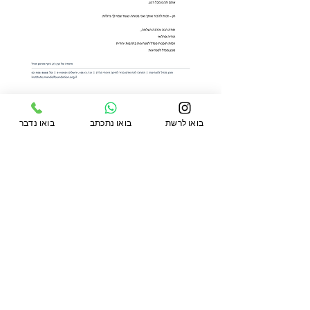
חזרה לעמוד ההמלצות
בואו לרשת
בואו נתכתב
בואו נדבר
לעמוד הבית