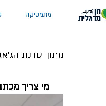
מתמטיקה
ס
מתוך סדנת הג'אגל
מי צריך מכתב